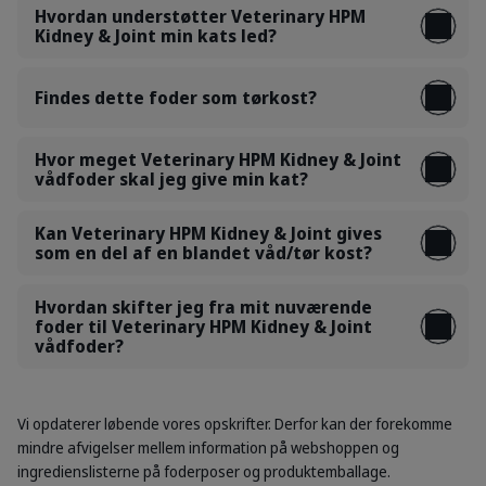
Hvordan understøtter Veterinary HPM
Kidney & Joint min kats led?
Findes dette foder som tørkost?
Hvor meget Veterinary HPM Kidney & Joint
vådfoder skal jeg give min kat?
Kan Veterinary HPM Kidney & Joint gives
som en del af en blandet våd/tør kost?
Hvordan skifter jeg fra mit nuværende
foder til Veterinary HPM Kidney & Joint
vådfoder?
Vi opdaterer løbende vores opskrifter. Derfor kan der forekomme
mindre afvigelser mellem information på webshoppen og
ingredienslisterne på foderposer og produktemballage.