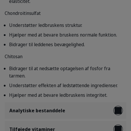
elasticitet.
Chondroitinsulfat
Understøtter ledbruskens struktur.
Hjælper med at bevare bruskens normale funktion.
Bidrager til leddenes bevægelighed.
Chitosan
Bidrager til at nedsætte optagelsen af fosfor fra
tarmen.
Understøtter effekten af ledstøttende ingredienser.
Hjælper med at bevare ledbruskens integritet.
Analytiske bestanddele
Tilføjede vitaminer