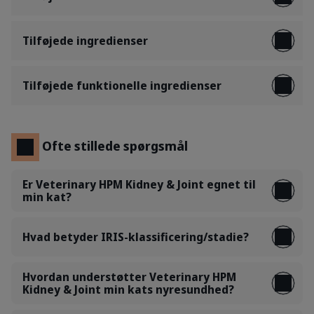
Tilføjede ingredienser
Tilføjede funktionelle ingredienser
Ofte stillede spørgsmål
Er Veterinary HPM Kidney & Joint egnet til
min kat?
Hvad betyder IRIS-klassificering/stadie?
Hvordan understøtter Veterinary HPM
Kidney & Joint min kats nyresundhed?