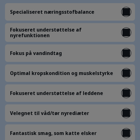
Specialiseret næringsstofbalance
Fokuseret understøttelse af
nyrefunktionen
Fokus på vandindtag
Optimal kropskondition og muskelstyrke
Fokuseret understøttelse af leddene
Velegnet til våd/tør nyrediæter
Fantastisk smag, som katte elsker