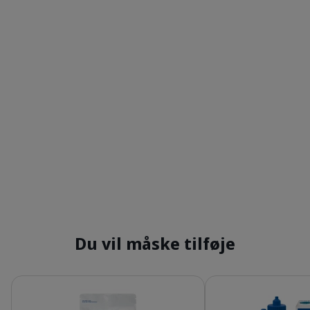
Du vil måske tilføje
Detaljer
Detaljer