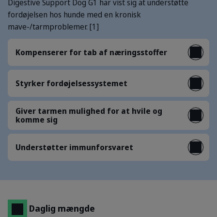
Digestive Support Dog G1 har vist sig at understøtte
fordøjelsen hos hunde med en kronisk
mave-/tarmproblemer. [1]
Kompenserer for tab af næringsstoffer
Styrker fordøjelsessystemet
Giver tarmen mulighed for at hvile og
komme sig
Understøtter immunforsvaret
Daglig mængde