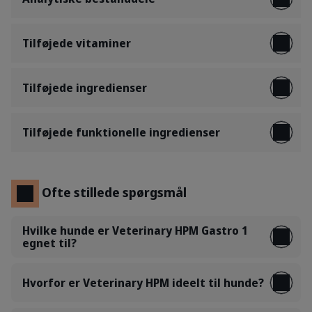
Tilføjede vitaminer
Tilføjede ingredienser
Tilføjede funktionelle ingredienser
Ofte stillede spørgsmål
Hvilke hunde er Veterinary HPM Gastro 1
egnet til?
Hvorfor er Veterinary HPM ideelt til hunde?