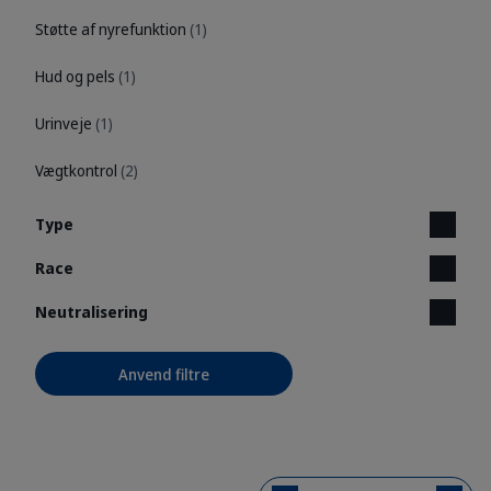
Støtte af nyrefunktion
(1)
Hud og pels
(1)
Urinveje
(1)
Vægtkontrol
(2)
Type
Race
Neutralisering
Anvend filtre