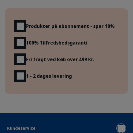
Fordele
Produkter på abonnement - spar 10%
100% Tilfredshedsgaranti
Fri fragt ved køb over 499 kr.
1 - 2 dages levering
Kundeservice