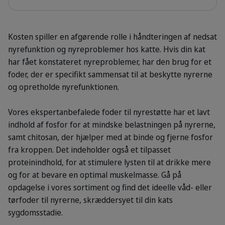
Kosten spiller en afgørende rolle i håndteringen af nedsat
nyrefunktion og nyreproblemer hos katte. Hvis din kat
har fået konstateret nyreproblemer, har den brug for et
foder, der er specifikt sammensat til at beskytte nyrerne
og opretholde nyrefunktionen.
Vores ekspertanbefalede foder til nyrestøtte har et lavt
indhold af fosfor for at mindske belastningen på nyrerne,
samt chitosan, der hjælper med at binde og fjerne fosfor
fra kroppen. Det indeholder også et tilpasset
proteinindhold, for at stimulere lysten til at drikke mere
og for at bevare en optimal muskelmasse. Gå på
opdagelse i vores sortiment og find det ideelle våd- eller
tørfoder til nyrerne, skræddersyet til din kats
sygdomsstadie.